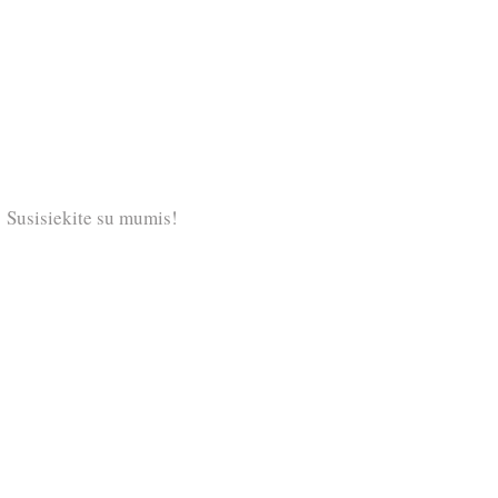
Susisiekite su mumis!