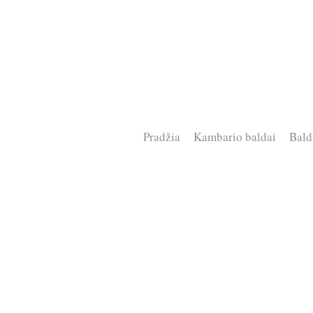
Pradžia
Kambario baldai
Bald