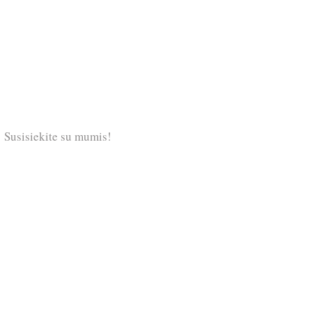
Susisiekite su mumis!