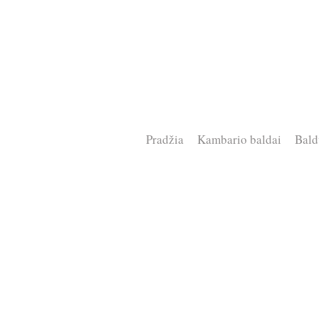
Pradžia
Kambario baldai
Bald