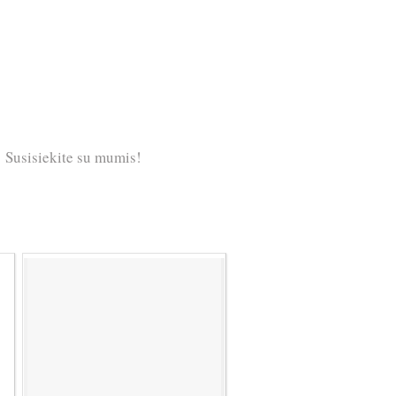
Susisiekite su mumis!