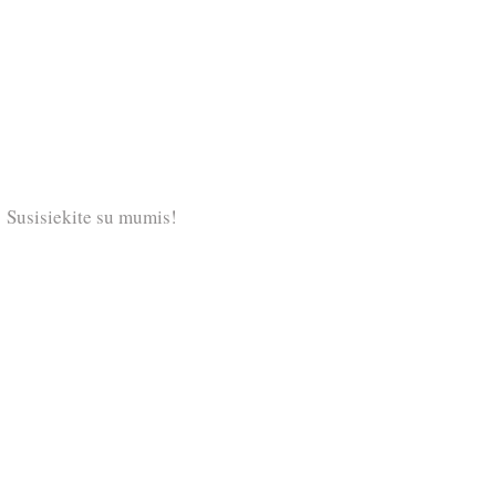
Susisiekite su mumis!