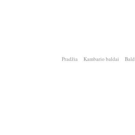
Pradžia
Kambario baldai
Bald